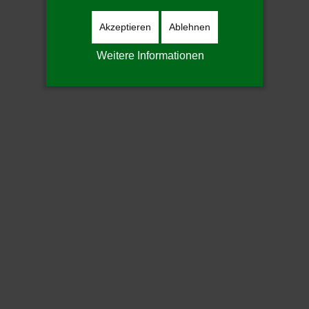
Akzeptieren
Ablehnen
Weitere Informationen