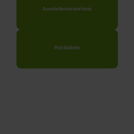
Ausstellerverzeichnis
Rückblicke