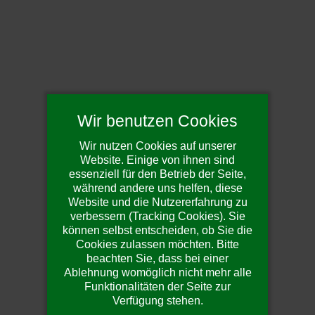
Wir benutzen Cookies
Wir nutzen Cookies auf unserer
Website. Einige von ihnen sind
essenziell für den Betrieb der Seite,
während andere uns helfen, diese
Website und die Nutzererfahrung zu
verbessern (Tracking Cookies). Sie
können selbst entscheiden, ob Sie die
Cookies zulassen möchten. Bitte
beachten Sie, dass bei einer
Ablehnung womöglich nicht mehr alle
Funktionalitäten der Seite zur
Verfügung stehen.