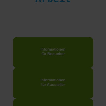
Informationen
für Besucher
Informationen
für Aussteller