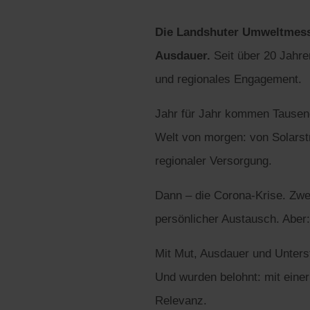
Die Landshuter Umweltmes
Ausdauer.
Seit über 20 Jahren
und regionales Engagement.
Jahr für Jahr kommen Tausen
Welt von morgen: von Solarst
regionaler Versorgung.
Dann – die Corona-Krise. Zwei
persönlicher Austausch. Aber:
Mit Mut, Ausdauer und Unterst
Und wurden belohnt: mit eine
Relevanz.