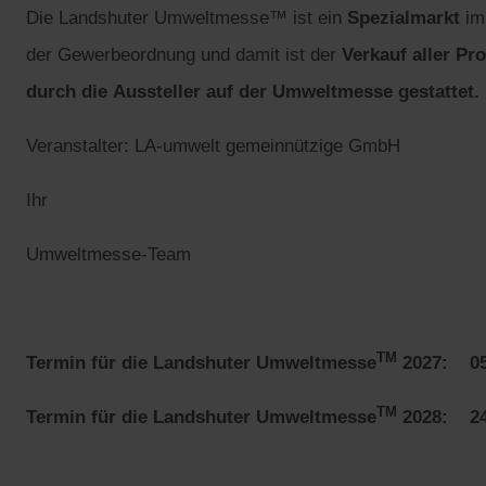
Die Landshuter Umweltmesse™ ist ein
Spezialmarkt
im 
der Gewerbeordnung und damit ist der
Verkauf aller Pr
durch die Aussteller auf der Umweltmesse gestattet.
Veranstalter: LA-umwelt gemeinnützige GmbH
Ihr
Umweltmesse-Team
TM
Termin für die Landshuter Umweltmesse
2027: 05.
TM
Termin für die Landshuter Umweltmesse
2028: 24.