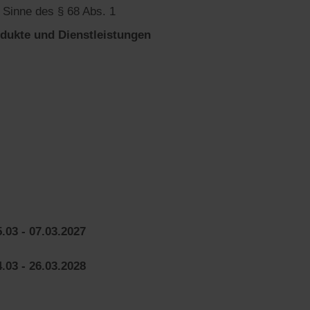
Sinne des § 68 Abs. 1
odukte und Dienstleistungen
03 - 07.03.2027
03 - 26.03.2028