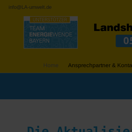
info@LA-umwelt.de
Home
Ansprechpartner & Konta
Die Aktualisie