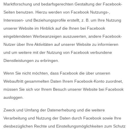
Marktforschung und bedarfsgerechten Gestaltung der Facebook-
Seiten benutzen. Hierzu werden von Facebook Nutzungs-,
Interessen- und Beziehungsprofile erstellt, z. B. um Ihre Nutzung
unserer Website im Hinblick auf die Ihnen bei Facebook
eingeblendeten Werbeanzeigen auszuwerten, andere Facebook-
Nutzer über Ihre Aktivitäten auf unserer Website zu informieren
und um weitere mit der Nutzung von Facebook verbundene
Dienstleistungen zu erbringen.
Wenn Sie nicht möchten, dass Facebook die über unseren
Webauftritt gesammelten Daten Ihrem Facebook-Konto zuordnet,
müssen Sie sich vor Ihrem Besuch unserer Website bei Facebook
ausloggen.
Zweck und Umfang der Datenerhebung und die weitere
Verarbeitung und Nutzung der Daten durch Facebook sowie Ihre
diesbezüglichen Rechte und Einstellungsmöglichkeiten zum Schutz