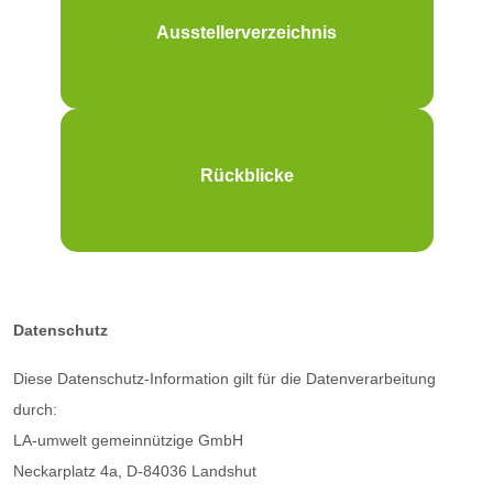
Ausstellerverzeichnis
Rückblicke
Datenschutz
Diese Datenschutz-Information gilt für die Datenverarbeitung
durch:
LA-umwelt gemeinnützige GmbH
Neckarplatz 4a, D-84036 Landshut