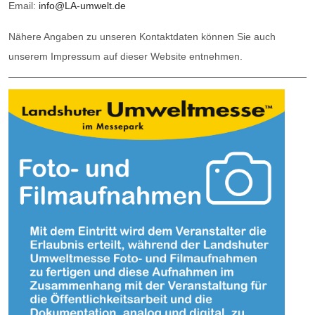
Email:
info@LA-umwelt.de
Nähere Angaben zu unseren Kontaktdaten können Sie auch
unserem Impressum auf dieser Website entnehmen.