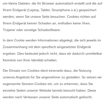
um kleine Dateien, die Ihr Browser automatisch erstellt und die auf
Ihrem Endgerät (Laptop, Tablet, Smartphone o.ä.) gespeichert
werden, wenn Sie unsere Seite besuchen. Cookies richten auf
Ihrem Endgerät keinen Schaden an, enthalten keine Viren,
Trojaner oder sonstige Schadsoftware.
In dem Cookie werden Informationen abgelegt, die sich jeweils im
Zusammenhang mit dem spezifisch eingesetzten Endgerät
ergeben. Dies bedeutet jedoch nicht, dass wir dadurch unmittelbar
Kenntnis von Ihrer Identität erhalten.
Der Einsatz von Cookies dient einerseits dazu, die Nutzung
unseres Angebots für Sie angenehmer zu gestalten. So setzen wir
sogenannte Session-Cookies ein, um zu erkennen, dass Sie
einzelne Seiten unserer Website bereits besucht haben. Diese
werden nach Verlassen unserer Seite automatisch gelöscht.