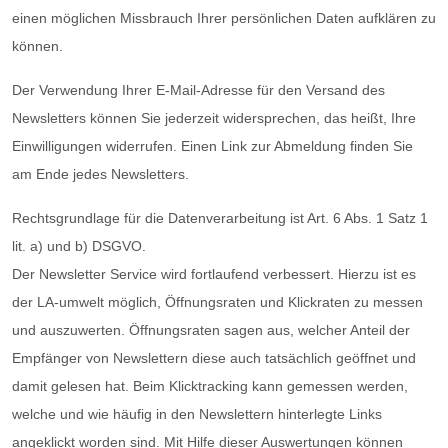
einen möglichen Missbrauch Ihrer persönlichen Daten aufklären zu
können.
Der Verwendung Ihrer E-Mail-Adresse für den Versand des
Newsletters können Sie jederzeit widersprechen, das heißt, Ihre
Einwilligungen widerrufen. Einen Link zur Abmeldung finden Sie
am Ende jedes Newsletters.
Rechtsgrundlage für die Datenverarbeitung ist Art. 6 Abs. 1 Satz 1
lit. a) und b) DSGVO.
Der Newsletter Service wird fortlaufend verbessert. Hierzu ist es
der LA-umwelt möglich, Öffnungsraten und Klickraten zu messen
und auszuwerten. Öffnungsraten sagen aus, welcher Anteil der
Empfänger von Newslettern diese auch tatsächlich geöffnet und
damit gelesen hat. Beim Klicktracking kann gemessen werden,
welche und wie häufig in den Newslettern hinterlegte Links
angeklickt worden sind. Mit Hilfe dieser Auswertungen können