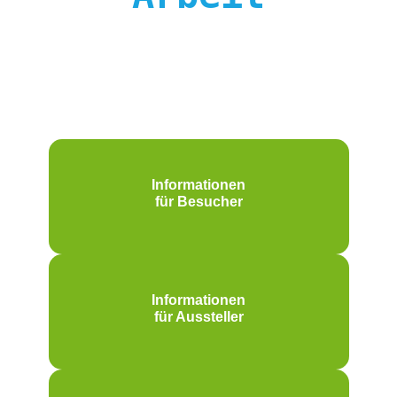
Informationen
für Besucher
Informationen
für Aussteller