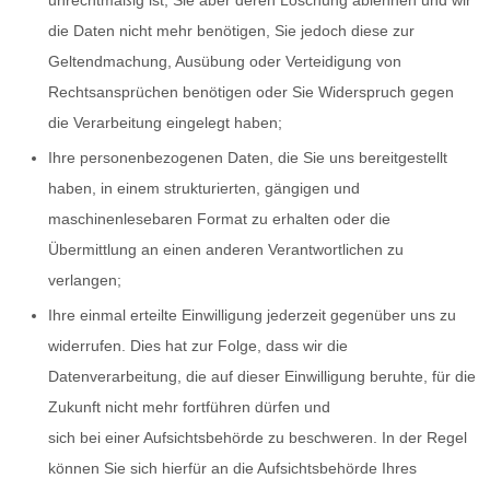
unrechtmäßig ist, Sie aber deren Löschung ablehnen und wir
die Daten nicht mehr benötigen, Sie jedoch diese zur
Geltendmachung, Ausübung oder Verteidigung von
Rechtsansprüchen benötigen oder Sie Widerspruch gegen
die Verarbeitung eingelegt haben;
Ihre personenbezogenen Daten, die Sie uns bereitgestellt
haben, in einem strukturierten, gängigen und
maschinenlesebaren Format zu erhalten oder die
Übermittlung an einen anderen Verantwortlichen zu
verlangen;
Ihre einmal erteilte Einwilligung jederzeit gegenüber uns zu
widerrufen. Dies hat zur Folge, dass wir die
Datenverarbeitung, die auf dieser Einwilligung beruhte, für die
Zukunft nicht mehr fortführen dürfen und
sich bei einer Aufsichtsbehörde zu beschweren. In der Regel
können Sie sich hierfür an die Aufsichtsbehörde Ihres