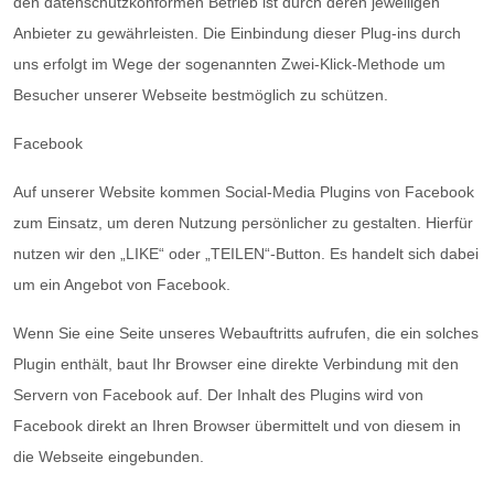
den datenschutzkonformen Betrieb ist durch deren jeweiligen
Anbieter zu gewährleisten. Die Einbindung dieser Plug-ins durch
uns erfolgt im Wege der sogenannten Zwei-Klick-Methode um
Besucher unserer Webseite bestmöglich zu schützen.
Facebook
Auf unserer Website kommen Social-Media Plugins von Facebook
zum Einsatz, um deren Nutzung persönlicher zu gestalten. Hierfür
nutzen wir den „LIKE“ oder „TEILEN“-Button. Es handelt sich dabei
um ein Angebot von Facebook.
Wenn Sie eine Seite unseres Webauftritts aufrufen, die ein solches
Plugin enthält, baut Ihr Browser eine direkte Verbindung mit den
Servern von Facebook auf. Der Inhalt des Plugins wird von
Facebook direkt an Ihren Browser übermittelt und von diesem in
die Webseite eingebunden.