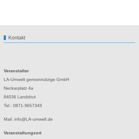
Kontakt
Veranstalter
LA-Umwelt gemeinnützige GmbH
Neckarplatz 4a
84036 Landshut
Tel.: 0871-9657349
Mail: info@LA-umwelt.de
Veranstaltungsort