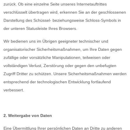
zurück. Ob eine einzelne Seite unseres Internetauftrittes
verschlüsselt übertragen wird, erkennen Sie an der geschlossenen
Darstellung des Schüssel- beziehungsweise Schloss-Symbols in
der unteren Statusleiste Ihres Browsers.
Wir bedienen uns im Übrigen geeigneter technischer und
organisatorischer Sicherheitsmaßnahmen, um Ihre Daten gegen
zufällige oder vorsätzliche Manipulationen, teilweisen oder
vollständigen Verlust, Zerstörung oder gegen den unbefugten
Zugriff Dritter zu schützen. Unsere Sicherheitsmaßnahmen werden
entsprechend der technologischen Entwicklung fortlaufend
verbessert.
2. Weitergabe von Daten
Eine Übermittlung Ihrer persönlichen Daten an Dritte zu anderen