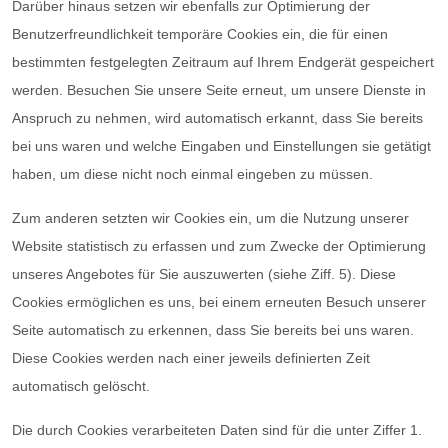
Darüber hinaus setzen wir ebenfalls zur Optimierung der
Benutzerfreundlichkeit temporäre Cookies ein, die für einen
bestimmten festgelegten Zeitraum auf Ihrem Endgerät gespeichert
werden. Besuchen Sie unsere Seite erneut, um unsere Dienste in
Anspruch zu nehmen, wird automatisch erkannt, dass Sie bereits
bei uns waren und welche Eingaben und Einstellungen sie getätigt
haben, um diese nicht noch einmal eingeben zu müssen.
Zum anderen setzten wir Cookies ein, um die Nutzung unserer
Website statistisch zu erfassen und zum Zwecke der Optimierung
unseres Angebotes für Sie auszuwerten (siehe Ziff. 5). Diese
Cookies ermöglichen es uns, bei einem erneuten Besuch unserer
Seite automatisch zu erkennen, dass Sie bereits bei uns waren.
Diese Cookies werden nach einer jeweils definierten Zeit
automatisch gelöscht.
Die durch Cookies verarbeiteten Daten sind für die unter Ziffer 1.