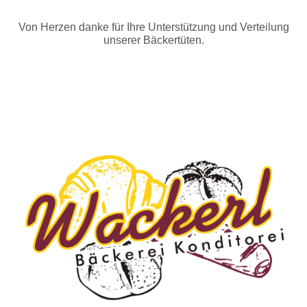
Von Herzen danke für Ihre Unterstützung und Verteilung
unserer Bäckertüten.