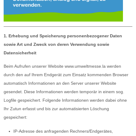
1. Erhebung und Speicherung personenbezogener Daten
sowie Art und Zweck von deren Verwendung sowie
Datensicherheit
Beim Aufrufen unserer Website www.umweltmesse.la werden
durch den auf Ihrem Endgerät zum Einsatz kommenden Browser
automatisch Informationen an den Server unserer Website
gesendet. Diese Informationen werden temporär in einem sog.
Logfile gespeichert. Folgende Informationen werden dabei ohne
Ihr Zutun erfasst und bis zur automatisierten Löschung
gespeichert:
IP-Adresse des anfragenden Rechners/Endgerätes,