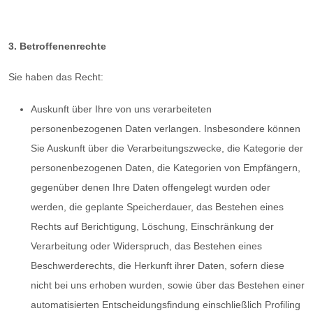
3. Betroffenenrechte
Sie haben das Recht:
Auskunft über Ihre von uns verarbeiteten
personenbezogenen Daten verlangen. Insbesondere können
Sie Auskunft über die Verarbeitungszwecke, die Kategorie der
personenbezogenen Daten, die Kategorien von Empfängern,
gegenüber denen Ihre Daten offengelegt wurden oder
werden, die geplante Speicherdauer, das Bestehen eines
Rechts auf Berichtigung, Löschung, Einschränkung der
Verarbeitung oder Widerspruch, das Bestehen eines
Beschwerderechts, die Herkunft ihrer Daten, sofern diese
nicht bei uns erhoben wurden, sowie über das Bestehen einer
automatisierten Entscheidungsfindung einschließlich Profiling