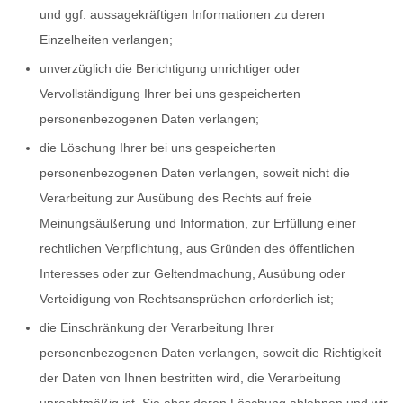
und ggf. aussagekräftigen Informationen zu deren
Einzelheiten verlangen;
unverzüglich die Berichtigung unrichtiger oder
Vervollständigung Ihrer bei uns gespeicherten
personenbezogenen Daten verlangen;
die Löschung Ihrer bei uns gespeicherten
personenbezogenen Daten verlangen, soweit nicht die
Verarbeitung zur Ausübung des Rechts auf freie
Meinungsäußerung und Information, zur Erfüllung einer
rechtlichen Verpflichtung, aus Gründen des öffentlichen
Interesses oder zur Geltendmachung, Ausübung oder
Verteidigung von Rechtsansprüchen erforderlich ist;
die Einschränkung der Verarbeitung Ihrer
personenbezogenen Daten verlangen, soweit die Richtigkeit
der Daten von Ihnen bestritten wird, die Verarbeitung