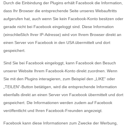
Durch die Einbindung der Plugins erhält Facebook die Information,
dass Ihr Browser die entsprechende Seite unseres Webauftritts
aufgerufen hat, auch wenn Sie kein Facebook-Konto besitzen oder
gerade nicht bei Facebook eingeloggt sind. Diese Information
(einschließlich Ihrer IP-Adresse) wird von Ihrem Browser direkt an
einen Server von Facebook in den USA übermittelt und dort
gespeichert.
Sind Sie bei Facebook eingeloggt, kann Facebook den Besuch
unserer Website Ihrem Facebook-Konto direkt zuordnen. Wenn
Sie mit den Plugins interagieren, zum Beispiel den „LIKE“ oder
„TEILEN“-Button betätigen, wird die entsprechende Information
ebenfalls direkt an einen Server von Facebook übermittelt und dort
gespeichert. Die Informationen werden zudem auf Facebook
veröffentlicht und Ihren Facebook-Freunden angezeigt.
Facebook kann diese Informationen zum Zwecke der Werbung,