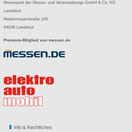
Messepark der Messe- und Veranstaltungs GmbH & Co. KG
Landshut
Niedermayerstraße 100
84036 Landshut
Premium-Mitglied von messen.de
Info & Rechtliches