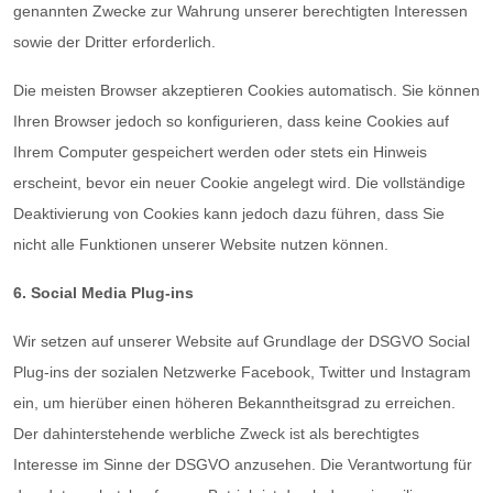
genannten Zwecke zur Wahrung unserer berechtigten Interessen
sowie der Dritter erforderlich.
Die meisten Browser akzeptieren Cookies automatisch. Sie können
Ihren Browser jedoch so konfigurieren, dass keine Cookies auf
Ihrem Computer gespeichert werden oder stets ein Hinweis
erscheint, bevor ein neuer Cookie angelegt wird. Die vollständige
Deaktivierung von Cookies kann jedoch dazu führen, dass Sie
nicht alle Funktionen unserer Website nutzen können.
6. Social Media Plug-ins
Wir setzen auf unserer Website auf Grundlage der DSGVO Social
Plug-ins der sozialen Netzwerke Facebook, Twitter und Instagram
ein, um hierüber einen höheren Bekanntheitsgrad zu erreichen.
Der dahinterstehende werbliche Zweck ist als berechtigtes
Interesse im Sinne der DSGVO anzusehen. Die Verantwortung für