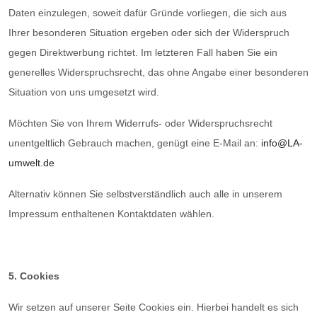
Daten einzulegen, soweit dafür Gründe vorliegen, die sich aus
Ihrer besonderen Situation ergeben oder sich der Widerspruch
gegen Direktwerbung richtet. Im letzteren Fall haben Sie ein
generelles Widerspruchsrecht, das ohne Angabe einer besonderen
Situation von uns umgesetzt wird.
Möchten Sie von Ihrem Widerrufs- oder Widerspruchsrecht
unentgeltlich Gebrauch machen, genügt eine E-Mail an:
info@LA-
umwelt.de
Alternativ können Sie selbstverständlich auch alle in unserem
Impressum enthaltenen Kontaktdaten wählen.
5. Cookies
Wir setzen auf unserer Seite Cookies ein. Hierbei handelt es sich