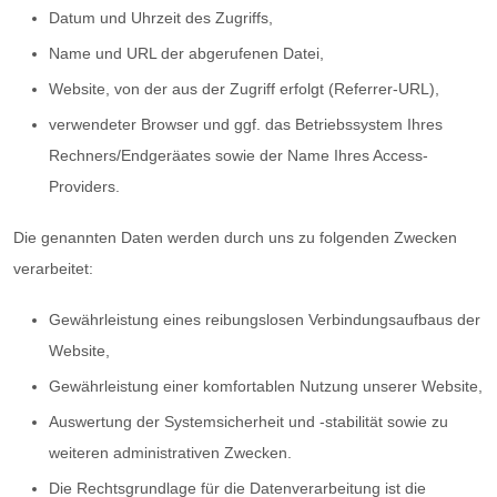
Datum und Uhrzeit des Zugriffs,
Name und URL der abgerufenen Datei,
Website, von der aus der Zugriff erfolgt (Referrer-URL),
verwendeter Browser und ggf. das Betriebssystem Ihres
Rechners/Endgeräates sowie der Name Ihres Access-
Providers.
Die genannten Daten werden durch uns zu folgenden Zwecken
verarbeitet:
Gewährleistung eines reibungslosen Verbindungsaufbaus der
Website,
Gewährleistung einer komfortablen Nutzung unserer Website,
Auswertung der Systemsicherheit und -stabilität sowie zu
weiteren administrativen Zwecken.
Die Rechtsgrundlage für die Datenverarbeitung ist die