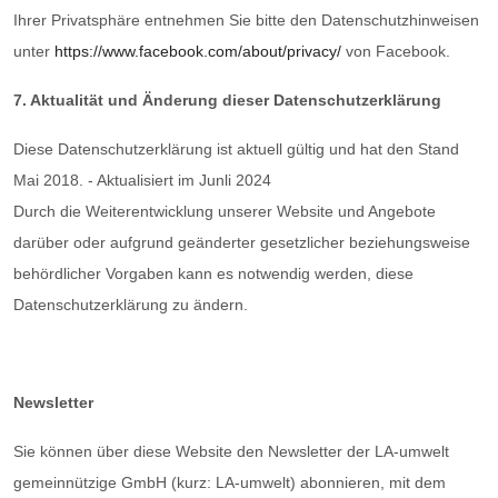
Ihrer Privatsphäre entnehmen Sie bitte den Datenschutzhinweisen
unter
https://www.facebook.com/about/privacy/
von Facebook.
7. Aktualität und Änderung dieser Datenschutzerklärung
Diese Datenschutzerklärung ist aktuell gültig und hat den Stand
Mai 2018. - Aktualisiert im Junli 2024
Durch die Weiterentwicklung unserer Website und Angebote
darüber oder aufgrund geänderter gesetzlicher beziehungsweise
behördlicher Vorgaben kann es notwendig werden, diese
Datenschutzerklärung zu ändern.
Newsletter
Sie können über diese Website den Newsletter der LA-umwelt
gemeinnützige GmbH (kurz: LA-umwelt) abonnieren, mit dem