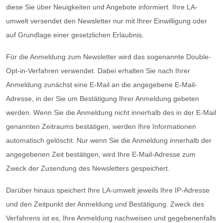
diese Sie über Neuigkeiten und Angebote informiert. Ihre LA-
umwelt versendet den Newsletter nur mit Ihrer Einwilligung oder
auf Grundlage einer gesetzlichen Erlaubnis.
Für die Anmeldung zum Newsletter wird das sogenannte Double-
Opt-in-Verfahren verwendet. Dabei erhalten Sie nach Ihrer
Anmeldung zunächst eine E-Mail an die angegebene E-Mail-
Adresse, in der Sie um Bestätigung Ihrer Anmeldung gebeten
werden. Wenn Sie die Anmeldung nicht innerhalb des in der E-Mail
genannten Zeitraums bestätigen, werden Ihre Informationen
automatisch gelöscht. Nur wenn Sie die Anmeldung innerhalb der
angegebenen Zeit bestätigen, wird Ihre E-Mail-Adresse zum
Zweck der Zusendung des Newsletters gespeichert.
Darüber hinaus speichert Ihre LA-umwelt jeweils Ihre IP-Adresse
und den Zeitpunkt der Anmeldung und Bestätigung. Zweck des
Verfahrens ist es, Ihre Anmeldung nachweisen und gegebenenfalls