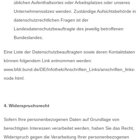
üblichen Aufenthaltsortes oder Arbeitsplatzes oder unseres
Unternehmenssitzes wenden. Zuständige Aufsichtsbehörde in
datenschutzrechtlichen Fragen ist der
Landesdatenschutzbeauftragte des jeweilig betroffenen
Bundeslandes.
Eine Liste der Datenschutzbeauftragten sowie deren Kontaktdaten
können folgendem Link entnommen werden:
www.bfdi.bund.de/DE/Infothek/Anschriften_Links/anschriften_links-
node.html.
4. Widerspruchsrecht
Sofern Ihre personenbezogenen Daten auf Grundlage von
berechtigten Interessen verarbeitet werden, haben Sie das Recht,
Widerspruch gegen die Verarbeitung Ihrer personenbezogenen