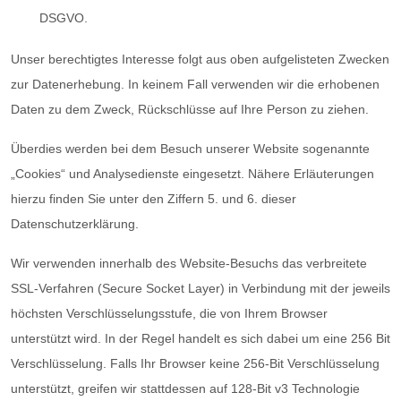
DSGVO.
Unser berechtigtes Interesse folgt aus oben aufgelisteten Zwecken
zur Datenerhebung. In keinem Fall verwenden wir die erhobenen
Daten zu dem Zweck, Rückschlüsse auf Ihre Person zu ziehen.
Überdies werden bei dem Besuch unserer Website sogenannte
„Cookies“ und Analysedienste eingesetzt. Nähere Erläuterungen
hierzu finden Sie unter den Ziffern 5. und 6. dieser
Datenschutzerklärung.
Wir verwenden innerhalb des Website-Besuchs das verbreitete
SSL-Verfahren (Secure Socket Layer) in Verbindung mit der jeweils
höchsten Verschlüsselungsstufe, die von Ihrem Browser
unterstützt wird. In der Regel handelt es sich dabei um eine 256 Bit
Verschlüsselung. Falls Ihr Browser keine 256-Bit Verschlüsselung
unterstützt, greifen wir stattdessen auf 128-Bit v3 Technologie