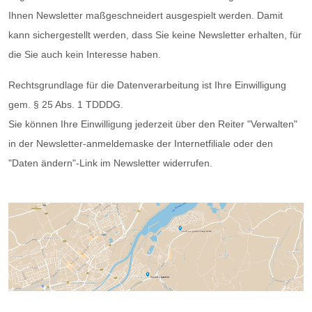
Ihnen Newsletter maßgeschneidert ausgespielt werden. Damit
kann sichergestellt werden, dass Sie keine Newsletter erhalten, für
die Sie auch kein Interesse haben.
Rechtsgrundlage für die Datenverarbeitung ist Ihre Einwilligung
gem. § 25 Abs. 1 TDDDG.
Sie können Ihre Einwilligung jederzeit über den Reiter "Verwalten"
in der Newsletter-anmeldemaske der Internetfiliale oder den
"Daten ändern"-Link im Newsletter widerrufen.