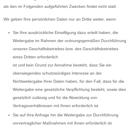
als den im Folgenden aufgeführten Zwecken findet nicht statt.
Wir geben Ihre persönlichen Daten nur an Dritte weiter, wenn:
Sie Ihre ausdrückliche Einwilligung dazu erteilt haben, die
Weitergabe im Rahmen der ordnungsgemäßen Durchführung
unseres Geschäftsbetriebes bzw. des Geschäftsbetriebes
eines Dritten erforderlich
ist und kein Grund zur Annahme besteht, dass Sie ein
überwiegendes schutzwürdiges Interesse an der
Nichtweitergabe Ihrer Daten haben, für den Fall, dass für die
Weitergabe eine gesetzliche Verpflichtung besteht, sowie dies
gesetzlich zulässig und für die Abwicklung von
Vertragsverhältnissen mit Ihnen erforderlich ist.
Sie auf Ihre Anfrage hin die Weitergabe zur Durchführung
vorvertraglicher Maßnahmen mit Ihnen erforderlich ist.